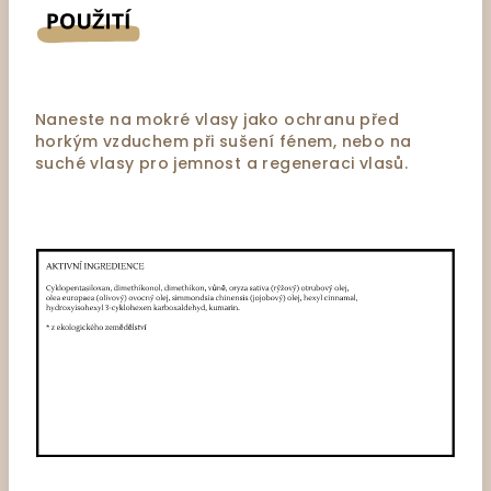
Naneste na mokré vlasy jako ochranu před
horkým vzduchem při sušení fénem, nebo na
suché vlasy pro jemnost a regeneraci vlasů.